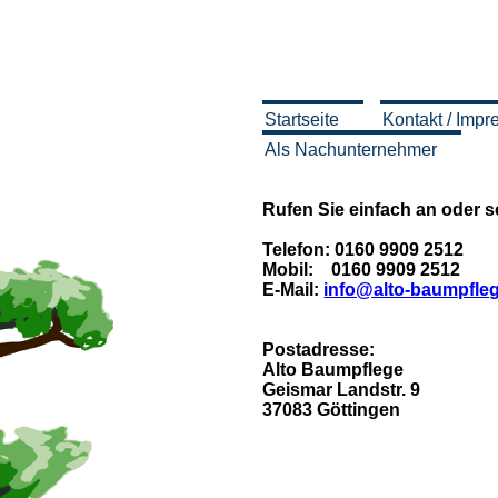
Startseite
Kontakt / Imp
Als Nachunternehmer
Rufen Sie einfach an oder s
Telefon: 0160 9909 2512
Mobil: 0160 9909 2512
E-Mail:
info@alto-baumpfle
Postadresse:
Alto Baumpflege
Geismar Landstr. 9
37083 Göttingen